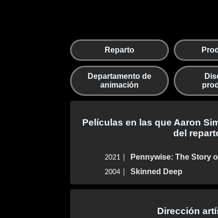
Reparto
Pro
Departamento de
Dis
animación
pro
Películas en las que Aaron Si
del repart
Pennywise: The Story of
2021 |
Skinned Deep
2004 |
Dirección artí