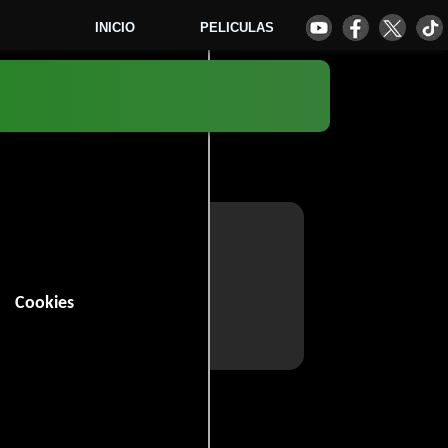
INICIO
PELICULAS
Cookies