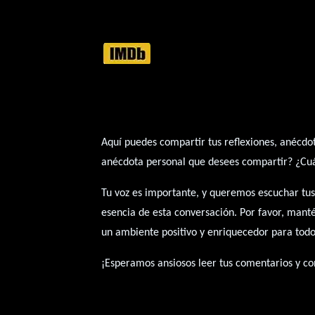
Aquí puedes compartir tus reflexiones, anécdot
anécdota personal que desees compartir? ¿Cuál 
Tu voz es importante, y queremos escuchar tus
esencia de esta conversación. Por favor, mant
un ambiente positivo y enriquecedor para todo
¡Esperamos ansiosos leer tus comentarios y con