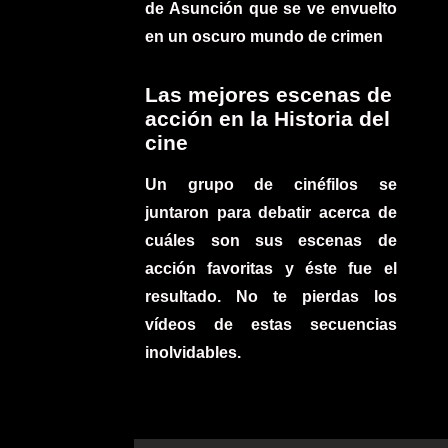
de Asunción que se ve envuelto
en un oscuro mundo de crimen
Las mejores escenas de
acción en la Historia del
cine
Un grupo de cinéfilos se
juntaron para debatir acerca de
cuáles son sus escenas de
acción favoritas y éste fue el
resultado. No te pierdas los
vídeos de estas secuencias
inolvidables.