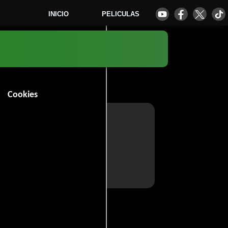
INICIO
PELICULAS
Cookies