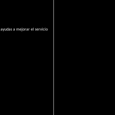
ayudas a mejorar el servicio