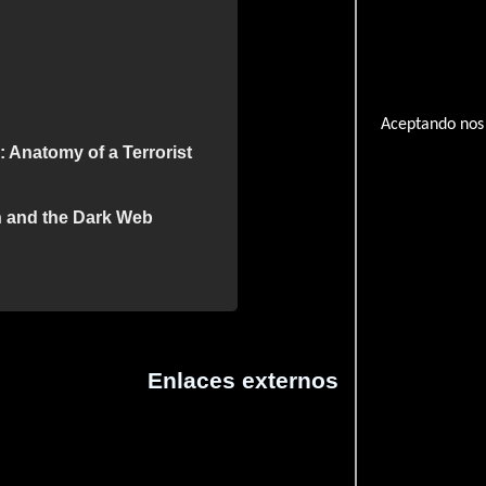
Aceptando nos 
 Anatomy of a Terrorist
h and the Dark Web
Enlaces externos