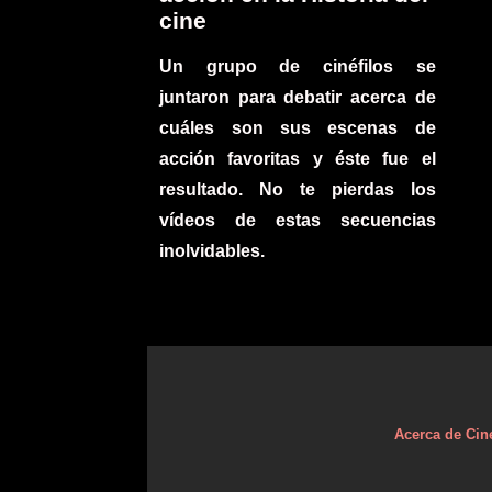
cine
Un grupo de cinéfilos se
juntaron para debatir acerca de
cuáles son sus escenas de
acción favoritas y éste fue el
resultado. No te pierdas los
vídeos de estas secuencias
inolvidables.
Acerca de Cin