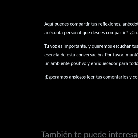
Aquí puedes compartir tus reflexiones, anécdot
anécdota personal que desees compartir? ¿Cuál 
Tu voz es importante, y queremos escuchar tus
esencia de esta conversación. Por favor, mant
un ambiente positivo y enriquecedor para todo
¡Esperamos ansiosos leer tus comentarios y con
También te puede interesar