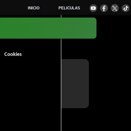
INICIO
PELICULAS
Cookies