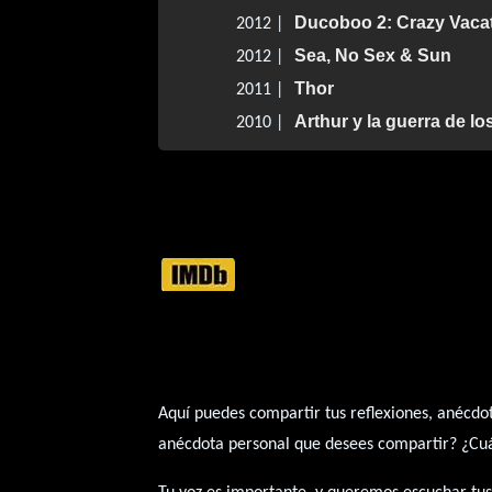
Ducoboo 2: Crazy Vaca
2012 |
Sea, No Sex & Sun
2012 |
Thor
2011 |
Arthur y la guerra de 
2010 |
Aquí puedes compartir tus reflexiones, anécdot
anécdota personal que desees compartir? ¿Cuál 