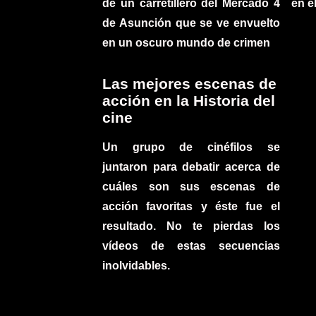
de un carretillero del Mercado 4
en e
de Asunción que se ve envuelto
en un oscuro mundo de crimen
Las mejores escenas de
acción en la Historia del
cine
Un grupo de cinéfilos se
juntaron para debatir acerca de
cuáles son sus escenas de
acción favoritas y éste fue el
resultado. No te pierdas los
vídeos de estas secuencias
inolvidables.