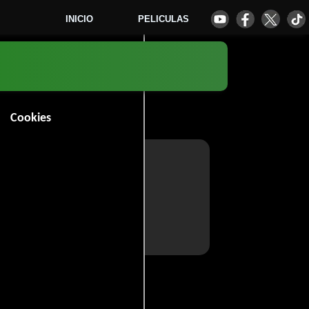
INICIO
PELICULAS
Cookies