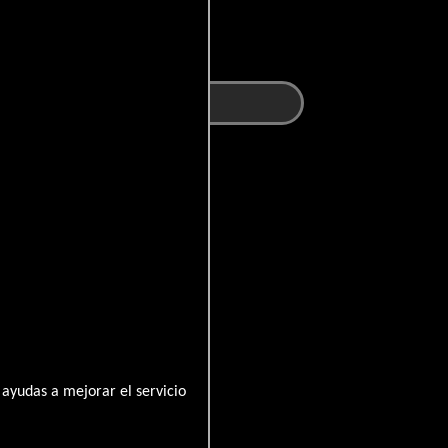
ayudas a mejorar el servicio