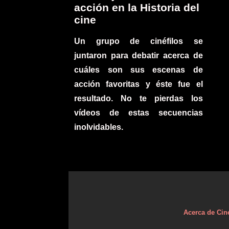
acción en la Historia del
cine
Un grupo de cinéfilos se
juntaron para debatir acerca de
cuáles son sus escenas de
acción favoritas y éste fue el
resultado. No te pierdas los
vídeos de estas secuencias
inolvidables.
Acerca de Cin