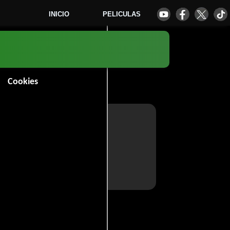
INICIO
PELICULAS
Cookies