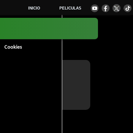
INICIO
PELICULAS
Cookies