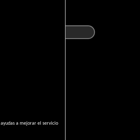
ayudas a mejorar el servicio