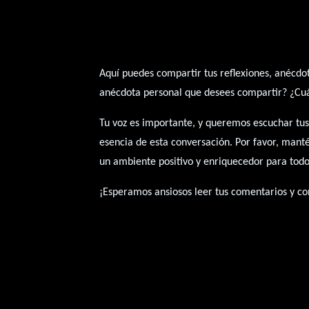
Aquí puedes compartir tus reflexiones, anécdo
anécdota personal que desees compartir? ¿Cuál 
Tu voz es importante, y queremos escuchar tus
esencia de esta conversación. Por favor, mant
un ambiente positivo y enriquecedor para todo
¡Esperamos ansiosos leer tus comentarios y con