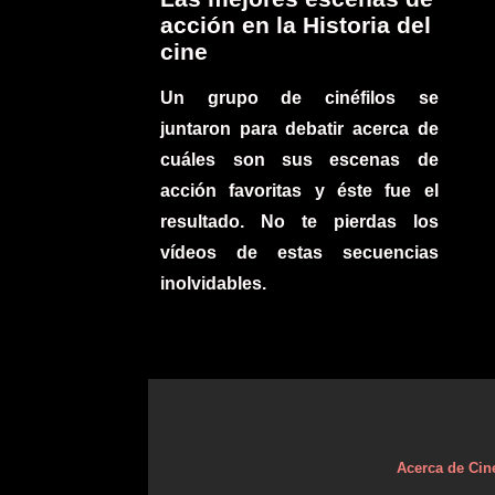
acción en la Historia del
cine
Un grupo de cinéfilos se
juntaron para debatir acerca de
cuáles son sus escenas de
acción favoritas y éste fue el
resultado. No te pierdas los
vídeos de estas secuencias
inolvidables.
Acerca de Cin