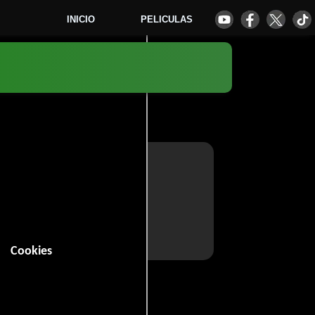
INICIO
PELICULAS
Cookies