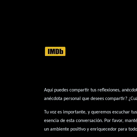
Aquí puedes compartir tus reflexiones, anécdot
anécdota personal que desees compartir? ¿Cuál 
Tu voz es importante, y queremos escuchar tus
esencia de esta conversación. Por favor, mant
un ambiente positivo y enriquecedor para todo