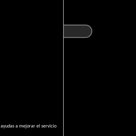
ayudas a mejorar el servicio