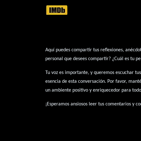
Aquí puedes compartir tus reflexiones, anécdot
personal que desees compartir? ¿Cuál es tu pel
Tu voz es importante, y queremos escuchar tus
esencia de esta conversación. Por favor, mant
un ambiente positivo y enriquecedor para todo
¡Esperamos ansiosos leer tus comentarios y con