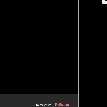
Películas
Lo más visto: