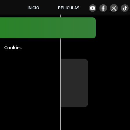
INICIO
PELICULAS
Cookies