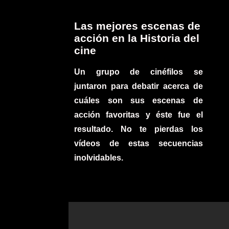
Las mejores escenas de
acción en la Historia del
cine
Un grupo de cinéfilos se
juntaron para debatir acerca de
cuáles son sus escenas de
acción favoritas y éste fue el
resultado. No te pierdas los
vídeos de estas secuencias
inolvidables.