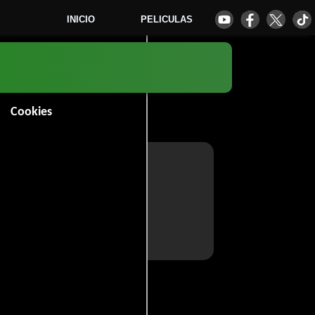
INICIO
PELICULAS
Cookies