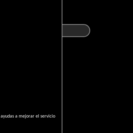
ayudas a mejorar el servicio