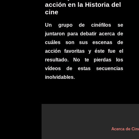
acción en la Historia del
cine
Un grupo de cinéfilos se
juntaron para debatir acerca de
cuáles son sus escenas de
acción favoritas y éste fue el
resultado. No te pierdas los
vídeos de estas secuencias
inolvidables.
Acerca de Cin