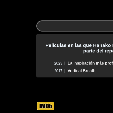
Películas en las que Hanako
parte del rep
La inspiración más pro
2023 |
Vertical Breath
2017 |