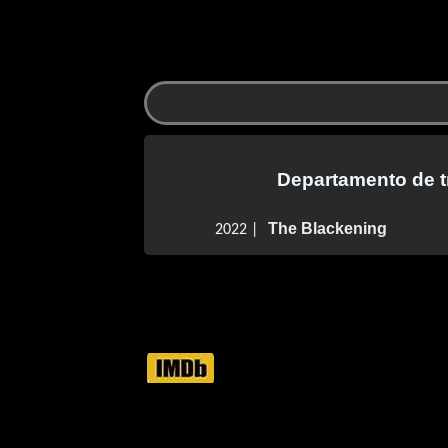
Departamento de t
The Blackening
2022 |