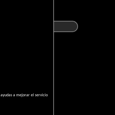
ayudas a mejorar el servicio