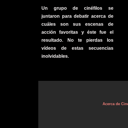
Un grupo de cinéfilos se
juntaron para debatir acerca de
cuáles son sus escenas de
acción favoritas y éste fue el
resultado. No te pierdas los
vídeos de estas secuencias
inolvidables.
Acerca de Cin