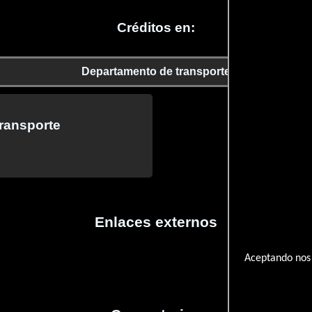
Créditos en:
Departamento de transporte
ransporte
Enlaces externos
Aceptando nos 