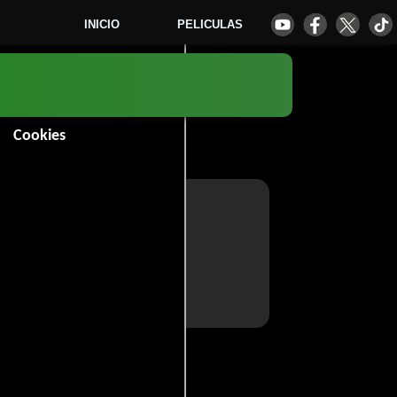
INICIO
PELICULAS
Cookies
ou