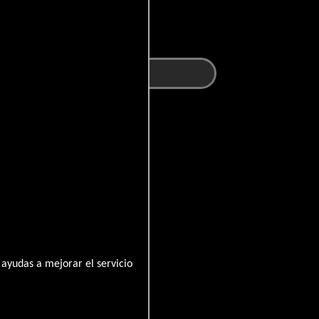
ayudas a mejorar el servicio