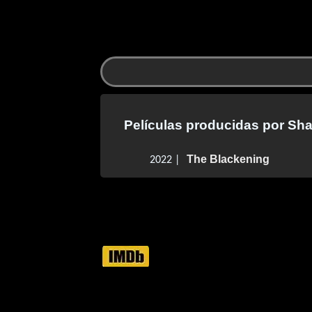
Películas producidas por Sha
The Blackening
2022 |