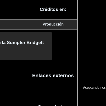
Créditos en:
Producción
rla Sumpter Bridgett
Enlaces externos
Aceptando nos 