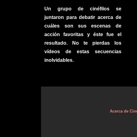
Un grupo de cinéfilos se
juntaron para debatir acerca de
cuáles son sus escenas de
acción favoritas y éste fue el
resultado. No te pierdas los
vídeos de estas secuencias
inolvidables.
Acerca de Cin