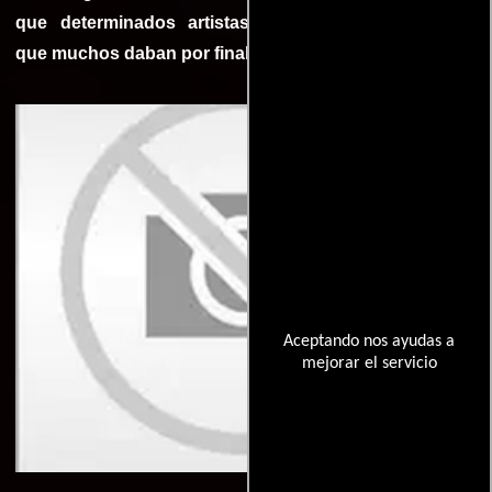
que determinados artistaslograron revitalizar sagas
que muchos daban por finalizadas.
Aceptando nos ayudas a
mejorar el servicio