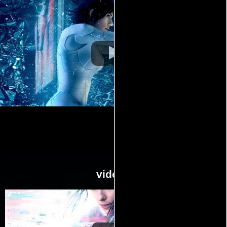
videos