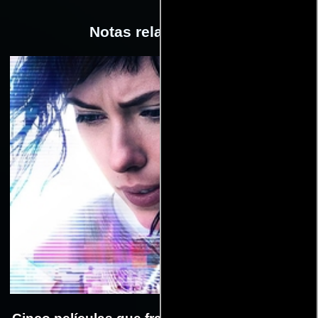
Notas relacionadas