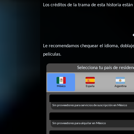
Los créditos de la trama de esta historia están
Le recomendamos chequear el idioma, doblaje o
películas.
Selecciona tu país de residen
México
España
Argentina
Sin proveedores para servicios de suscripción en México
Sin proveedores para alquilar en México