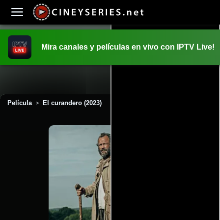
Mira canales y películas en vivo con IPTV Live!
INICIO
PELICULAS
Película
El curandero (2023)
>