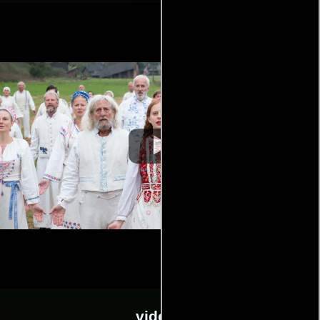
videos