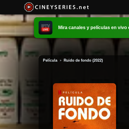
Mira canales y películas en vivo
Película
Ruido de fondo (2022)
>