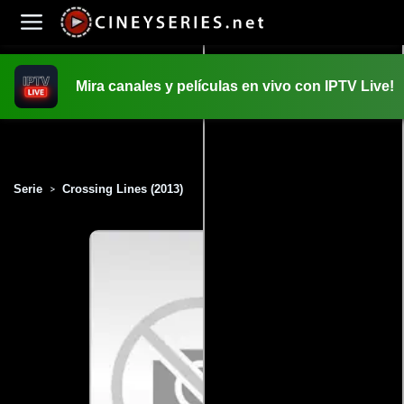
Mira canales y películas en vivo con IPTV Live!
INICIO
PELICULAS
Serie
Crossing Lines (2013)
>