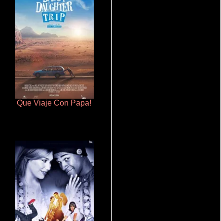
Que Viaje Con Papa!
Cronicas de la Tribu Fantasma