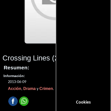
Crossing Lines
(2013)
Resumen:
Información:
2013-06-09
Acción
Drama
Crimen
,
y
.
Cookies