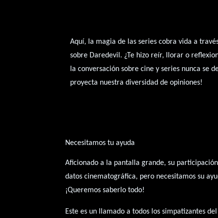
Aquí, la magia de las series cobra vida a trav
sobre Daredevil. ¿Te hizo reír, llorar o refle
la conversación sobre cine y series nunca se 
proyecta nuestra diversidad de opiniones!
Necesitamos tu ayuda
Aficionado a la pantalla grande, su participació
datos cinematográfica, pero necesitamos su ayuda
¡Queremos saberlo todo!
Este es un llamado a todos los simpatizantes de