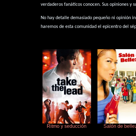
verdaderos fanáticos conocen. Sus opiniones y s
No hay detalle demasiado pequeño ni opinión ins
haremos de esta comunidad el epicentro del sép
Ritmo y seducción
Salón de belle