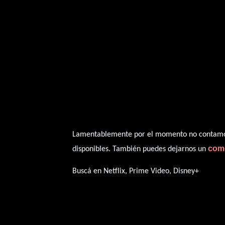
Lamentablemente por el momento no contamos 
com
disponibles. También puedes dejarnos un
Buscá en Netflix, Prime Video, Disney+