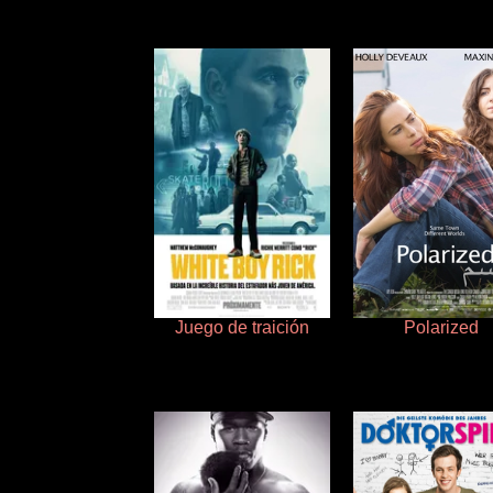
Juego de traición
Polarized