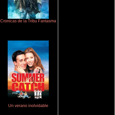
Cronicas de la Tribu Fantasma
Ritmo y seducción
Un verano inolvidable
Aprendiz de caballero