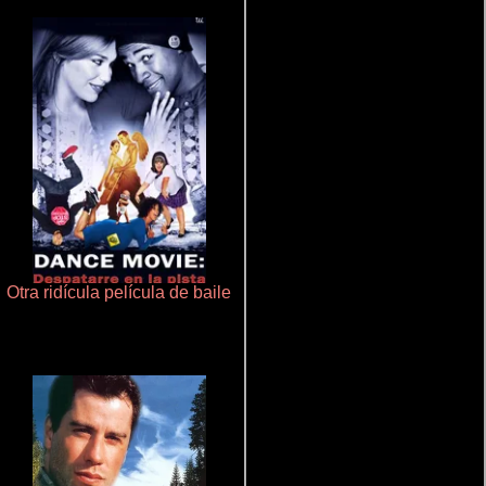
Otra ridícula película de baile
Salón de belleza