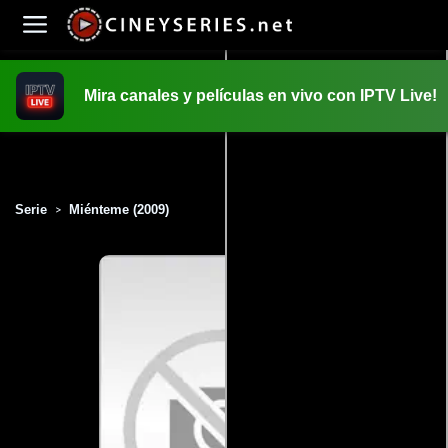
Mira canales y películas en vivo con IPTV Live!
INICIO
PELICULAS
Serie
Miénteme (2009)
>