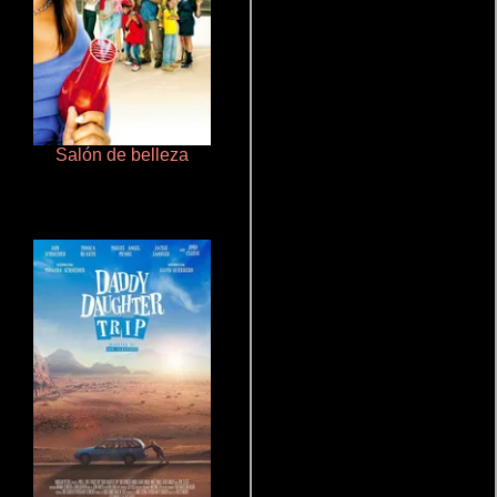
Salón de belleza
Cualquiera menos tú