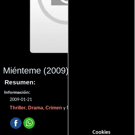
Miénteme
(2009)
Resumen:
Información:
2009-01-21
Thriller
Drama
Crimen
Misterio
,
,
y
.
Cookies