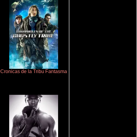
Cronicas de la Tribu Fantasma
La zona de interés