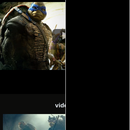
videos